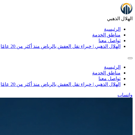
الهلال الذهبي
الرئيسية
مناطق الخدمة
تواصل معنا
الهلال الذهبي | خبراء نقل العفش بالرياض منذ أكثر من 20 عامًا
الرئيسية
مناطق الخدمة
تواصل معنا
الهلال الذهبي | خبراء نقل العفش بالرياض منذ أكثر من 20 عامًا
واتساب