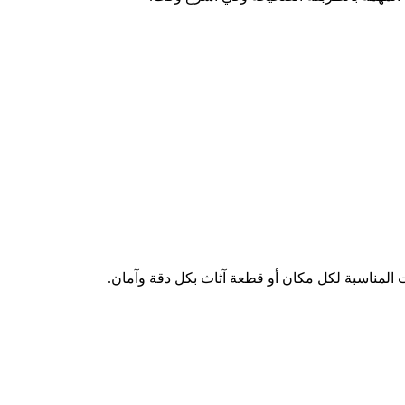
المناسبة لكل مكان أو قطعة آثاث بكل دقة وآمان.