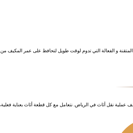
قنة و الفعالة التي تدوم لوقت طويل لتحافظ على عمر المكيف من الآت