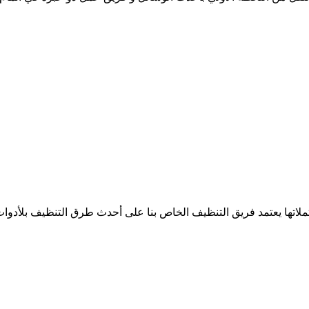
اتها يعتمد فريق التنظيف الخاص بنا على أحدث طرق التنظيف بلأدوات 