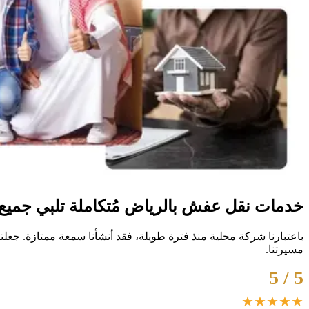
خدمات نقل عفش بالرياض مُتكاملة تلبي جميع ا
باعتبارنا شركة محلية منذ فترة طويلة، فقد أنشأنا سمعة ممتازة. جعل
مسيرتنا.
5 / 5
★★★★★