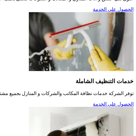
الحصول على الخدمة
خدمات التنظيف الشاملة
توفر الشركة خدمات نظافة المكاتب والشركات و المنازل بجميع مشتمل
الحصول على الخدمة