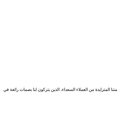
ا المتزايدة من العملاء السعداء، الذين يتركون لنا بصمات رائعة في