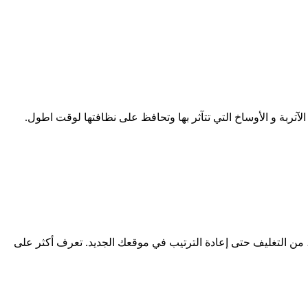
ربة و الأوساخ التي تتآثر بها وتحافظ على نظافتها لوقت اطول.