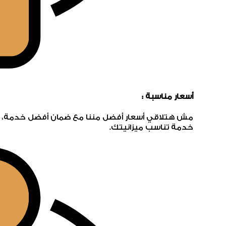
أسعار مناسبة :
مش هتلاقي أسعار أفضل مننا مع ضمان أفضل خدمة، بن
خدمة تناسب ميزانيتك.