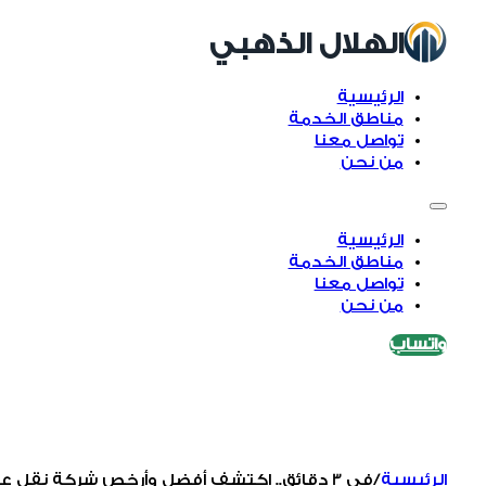
الهلال الذهبي
الرئيسية
مناطق الخدمة
تواصل معنا
من نحن
الرئيسية
مناطق الخدمة
تواصل معنا
من نحن
واتساب
الرئيسية
/
في 3 دقائق.. اكتشف أفضل وأرخص شركة نقل عفش بالرياض تناسب ميزانيتك.