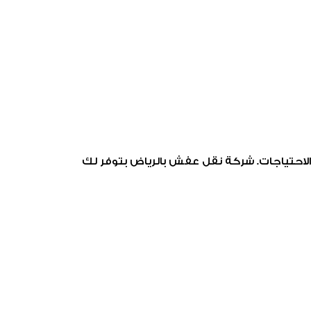
احتياجات. شركة نقل عفش بالرياض بتوفر لك