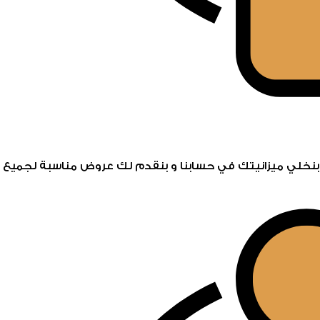
خلي ميزانيتك في حسابنا و بنقدم لك عروض مناسبة لجميع ال