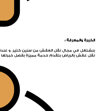
الخبرة والمعرفة :
بنشتغل في مجال نقل العفش من سنين كتير، و عندنا 
نقل عفش بالرياض بتقدم خدمة مميزة بفضل خبرتها ا