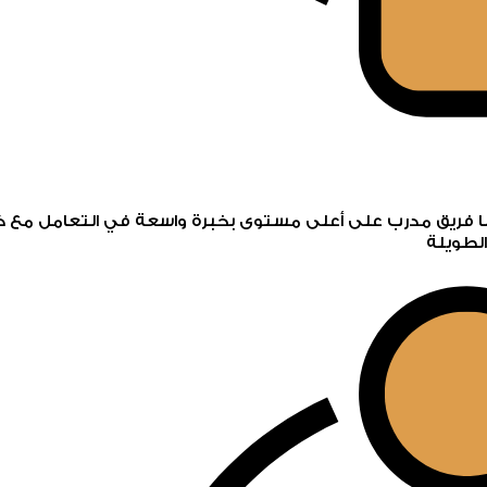
فريق مدرب على أعلى مستوى بخبرة واسعة في التعامل مع كل أ
لطويلة