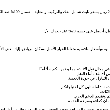
 خصم 20% عند حجزك الأن.
ية وبأسعار تنافسية تجعلنا الخيار الأمثل لسكان الرياض. إليك بعض الأ
ي مجال نقل الأثاث، مما يضمن لكم نقلًا آمنًا.
ن أي تلف أثناء النقل.
 التنازل عن جودة الخدمة.
دمة شاملة تلبي كل احتياجاتكم.
لأثاث.
 وتقديم الدعم اللازم.
ضمان كفاءة وسرعة الخدمة.