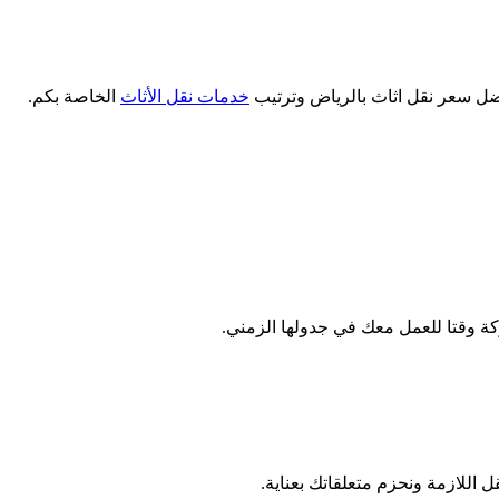
خدمات نقل الأثاث
الخاصة بكم.
كة وقتا للعمل معك في جدولها الزمني.
 اللازمة ونحزم متعلقاتك بعناية.