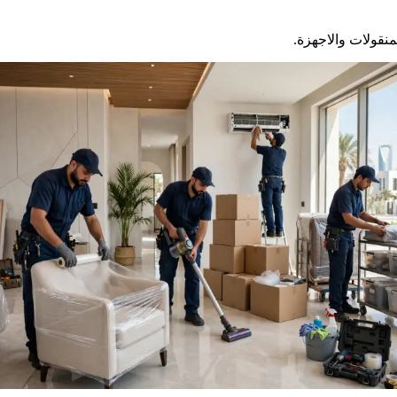
نقولات والاجهزة.