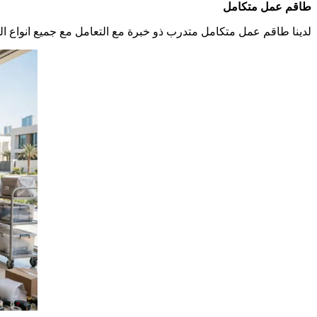
طاقم عمل متكامل
لدينا طاقم عمل متكامل متدرب ذو خبرة مع التعامل مع جميع انواع الم