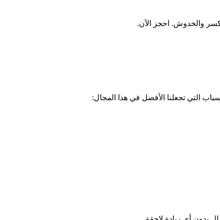
سباب التي تجعلنا الأفضل في هذا المجال: