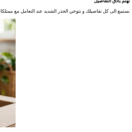
نهتم بادق التفاصيل
نستمع الى كل تفاصيلك و نتوخي الحذر الشديد عند التعامل مع ممتلكات 