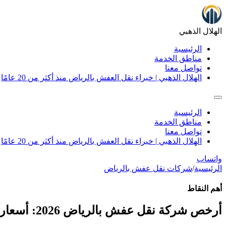
الهلال الذهبي
الرئيسية
مناطق الخدمة
تواصل معنا
الهلال الذهبي | خبراء نقل العفش بالرياض منذ أكثر من 20 عامًا
الرئيسية
مناطق الخدمة
تواصل معنا
الهلال الذهبي | خبراء نقل العفش بالرياض منذ أكثر من 20 عامًا
واتساب
الرئيسية
/
شركات نقل عفش بالرياض
أهم النقاط
أرخص شركة نقل عفش بالرياض 2026: أسعار من 299 ريال مع ضمان عدم التلف