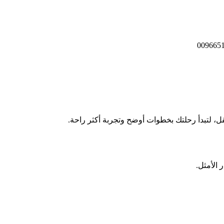
ل، لتبدأ رحلتك بخطوات أوضح وتجربة أكثر راحة.
 الأمثل.