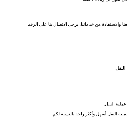
عنا والاستفادة من خدماتنا، يرجى الاتصال بنا على الرقم
النقل.
ملية النقل.
ملية النقل أسهل وأكثر راحة بالنسبة لكم.